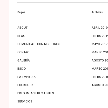
Pages
Archives
ABOUT
ABRIL 2019
BLOG
ENERO 201
COMUNÍCATE CON NOSOTROS
MAYO 2017
CONTACT
MARZO 201
GALERÍA
AGOSTO 20
INICIO
MARZO 201
LA EMPRESA
ENERO 201
LOOKBOOK
AGOSTO 20
PREGUNTAS FRECUENTES
SERVICIOS