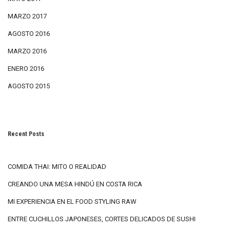
MARZO 2017
AGOSTO 2016
MARZO 2016
ENERO 2016
AGOSTO 2015
Recent Posts
COMIDA THAI: MITO O REALIDAD
CREANDO UNA MESA HINDÚ EN COSTA RICA
MI EXPERIENCIA EN EL FOOD STYLING RAW
ENTRE CUCHILLOS JAPONESES, CORTES DELICADOS DE SUSHI