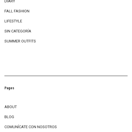
DIARY
FALL FASHION
LIFESTYLE
SIN CATEGORÍA
SUMMER OUTFITS
Pages
ABOUT
BLOG
COMUNÍCATE CON NOSOTROS