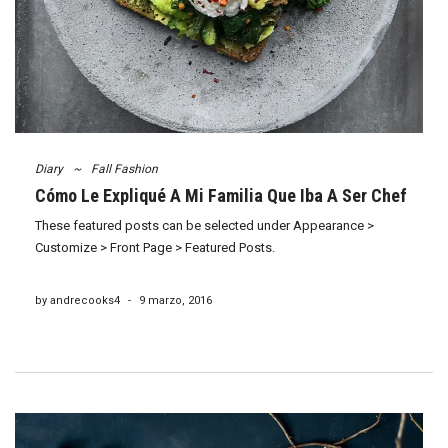
Diary
~
Fall Fashion
Cómo Le Expliqué A Mi Familia Que Iba A Ser Chef
These featured posts can be selected under Appearance >
Customize > Front Page > Featured Posts.
by andrecooks4
-
9 marzo, 2016