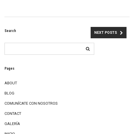
Search
NEXT POSTS
Pages
ABOUT
BLOG
COMUNÍCATE CON NOSOTROS
CONTACT
GALERÍA
INICIO