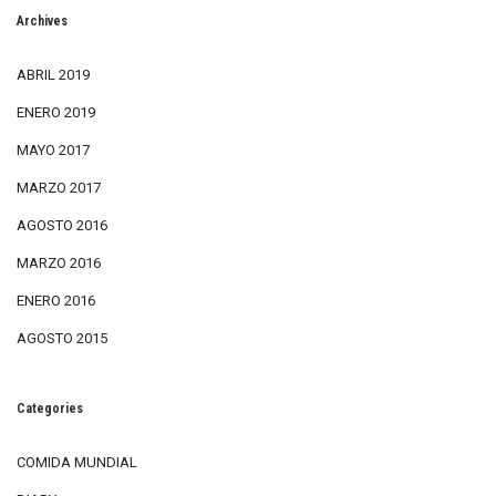
Archives
ABRIL 2019
ENERO 2019
MAYO 2017
MARZO 2017
AGOSTO 2016
MARZO 2016
ENERO 2016
AGOSTO 2015
Categories
COMIDA MUNDIAL