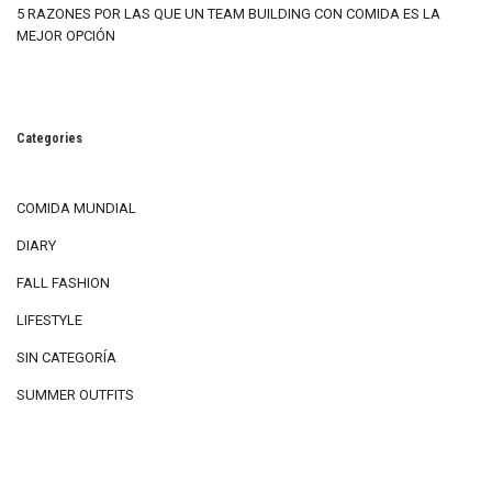
5 RAZONES POR LAS QUE UN TEAM BUILDING CON COMIDA ES LA
MEJOR OPCIÓN
Categories
COMIDA MUNDIAL
DIARY
FALL FASHION
LIFESTYLE
SIN CATEGORÍA
SUMMER OUTFITS