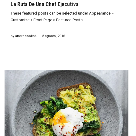
La Ruta De Una Chef Ejecutiva
These featured posts can be selected under Appearance >
Customize > Front Page > Featured Posts.
by andrecooks4
-
8 agosto, 2016