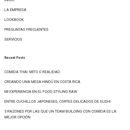
LA EMPRESA
LOOKBOOK
PREGUNTAS FRECUENTES
SERVICIOS
Recent Posts
COMIDA THAI: MITO O REALIDAD
CREANDO UNA MESA HINDÚ EN COSTA RICA
MI EXPERIENCIA EN EL FOOD STYLING RAW
ENTRE CUCHILLOS JAPONESES, CORTES DELICADOS DE SUSHI
5 RAZONES POR LAS QUE UN TEAM BUILDING CON COMIDA ES LA
MEJOR OPCIÓN