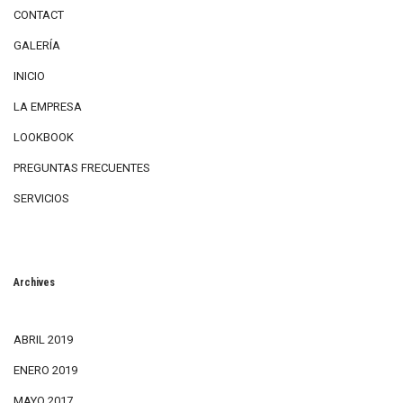
CONTACT
GALERÍA
INICIO
LA EMPRESA
LOOKBOOK
PREGUNTAS FRECUENTES
SERVICIOS
Archives
ABRIL 2019
ENERO 2019
MAYO 2017