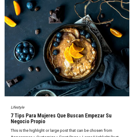
Lifestyle
7 Tips Para Mujeres Que Buscan Empezar Su
Negocio Propio
This is the highlight or large post that can be chosen from