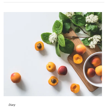
Diary