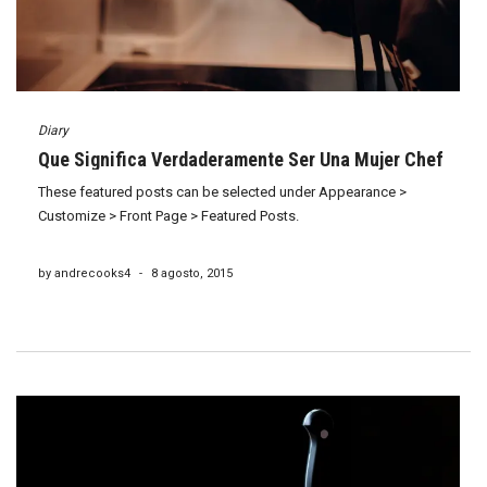
Diary
Que Significa Verdaderamente Ser Una Mujer Chef
These featured posts can be selected under Appearance >
Customize > Front Page > Featured Posts.
by andrecooks4
-
8 agosto, 2015